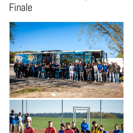
Finale