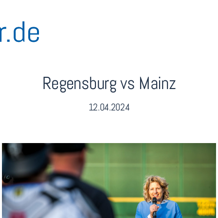
Regensburg vs Mainz
12.04.2024